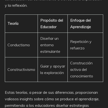
y la reflexión.
Propósito del
Enfoque del
Teoría
Educador
Aprendizaje
Diseñar un
Repetición y
Conductismo
entorno
refuerzo
estimulante
Construcción
Guiar y apoyar
Constructivismo
activa del
la exploración
conocimiento
Estas teorías, a pesar de sus diferencias, proporcionan
valiosos insights sobre cómo se produce el aprendizaje,
permitiendo a los educadores diseñar estrategias