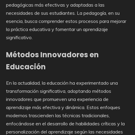
pedagógicas más efectivas y adaptadas a las
necesidades de sus estudiantes. La pedagogía, en su
esencia, busca comprender estos procesos para mejorar
la práctica educativa y fomentar un aprendizaje
significativo.
Métodos Innovadores en
Educación
En la actualidad, la educación ha experimentado una
transformación significativa, adoptando métodos
innovadores que promueven una experiencia de
aprendizaje más efectiva y dinámica. Estos enfoques
modernos trascienden las técnicas tradicionales,
enfocándose en el desarrollo de habilidades críticas y la
personalización del aprendizaje según las necesidades