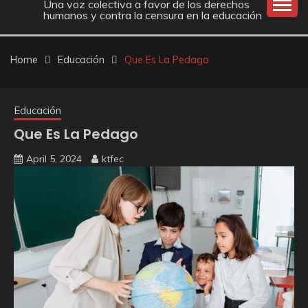
Una voz colectiva a favor de los derechos
humanos y contra la censura en la educación
Home
Educación
Que Es La Pedago
Educación
Que Es La Pedago
April 5, 2024
ktfec