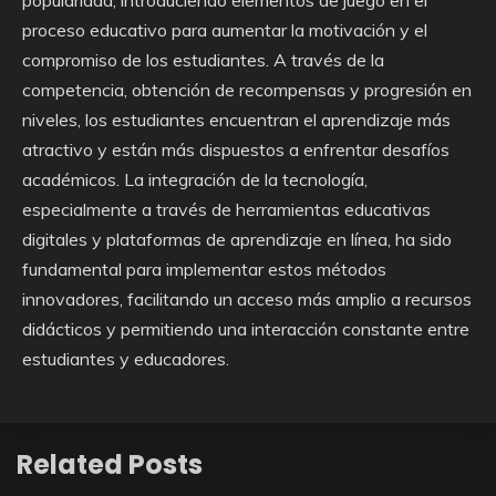
proceso educativo para aumentar la motivación y el
compromiso de los estudiantes. A través de la
competencia, obtención de recompensas y progresión en
niveles, los estudiantes encuentran el aprendizaje más
atractivo y están más dispuestos a enfrentar desafíos
académicos. La integración de la tecnología,
especialmente a través de herramientas educativas
digitales y plataformas de aprendizaje en línea, ha sido
fundamental para implementar estos métodos
innovadores, facilitando un acceso más amplio a recursos
didácticos y permitiendo una interacción constante entre
estudiantes y educadores.
Related Posts