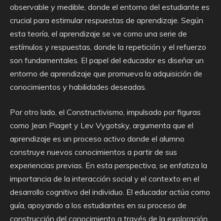
observable y medible, donde el entorno del estudiante es
crucial para estimular respuestas de aprendizaje. Según
esta teoría, el aprendizaje se ve como una serie de
estímulos y respuestas, donde la repetición y el refuerzo
son fundamentales. El papel del educador es diseñar un
entorno de aprendizaje que promueva la adquisición de
conocimientos y habilidades deseadas.
Por otro lado, el Constructivismo, impulsado por figuras
como Jean Piaget y Lev Vygotsky, argumenta que el
aprendizaje es un proceso activo donde el alumno
construye nuevos conocimientos a partir de sus
experiencias previas. En esta perspectiva, se enfatiza la
importancia de la interacción social y el contexto en el
desarrollo cognitivo del individuo. El educador actúa como
guía, apoyando a los estudiantes en su proceso de
construcción del conocimiento a través de la exploración