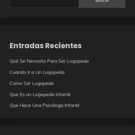
Buscar
Entradas Recientes
Qué Se Necesita Para Ser Logopeda
Cuando Ir a Un Logopeda
Como Ser Logopeda
Que Es un Logopeda Infantil
Que Hace Una Psicóloga Infantil