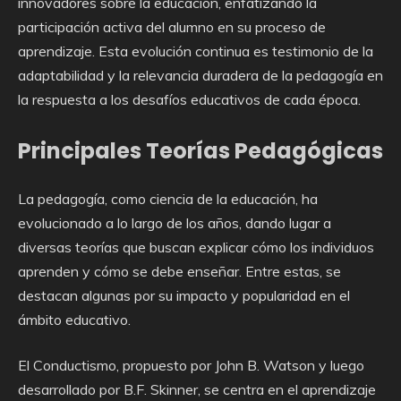
innovadores sobre la educación, enfatizando la
participación activa del alumno en su proceso de
aprendizaje. Esta evolución continua es testimonio de la
adaptabilidad y la relevancia duradera de la pedagogía en
la respuesta a los desafíos educativos de cada época.
Principales Teorías Pedagógicas
La pedagogía, como ciencia de la educación, ha
evolucionado a lo largo de los años, dando lugar a
diversas teorías que buscan explicar cómo los individuos
aprenden y cómo se debe enseñar. Entre estas, se
destacan algunas por su impacto y popularidad en el
ámbito educativo.
El Conductismo, propuesto por John B. Watson y luego
desarrollado por B.F. Skinner, se centra en el aprendizaje