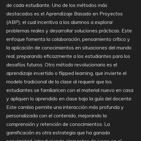
de cada estudiante. Uno de los métodos más
destacados es el Aprendizaje Basado en Proyectos
(ABP), el cual incentiva a los alumnos a explorar
problemas reales y desarrollar soluciones prácticas. Este
enfoque fomenta la colaboración, pensamiento crítico y
la aplicación de conocimientos en situaciones del mundo
real, preparando eficazmente a los estudiantes para los
desafíos futuros. Otro método revolucionario es el
aprendizaje invertido o flipped learning, que invierte el
modelo tradicional de la clase al requerir que los
estudiantes se familiaricen con el material nuevo en casa
y apliquen lo aprendido en clase bajo la guía del docente.
Este cambio permite una interacción más profunda y
personalizada con el contenido, mejorando la
comprensión y retención de conocimientos. La
gamificación es otra estrategia que ha ganado
popularidad, introduciendo elementos de juego en el