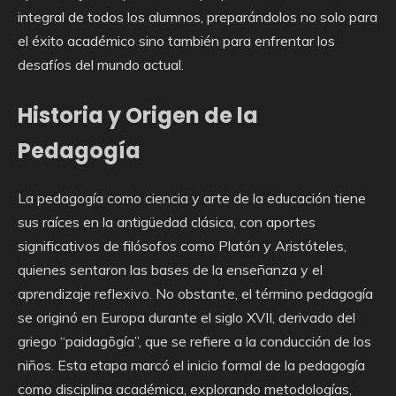
integral de todos los alumnos, preparándolos no solo para
el éxito académico sino también para enfrentar los
desafíos del mundo actual.
Historia y Origen de la
Pedagogía
La pedagogía como ciencia y arte de la educación tiene
sus raíces en la antigüedad clásica, con aportes
significativos de filósofos como Platón y Aristóteles,
quienes sentaron las bases de la enseñanza y el
aprendizaje reflexivo. No obstante, el término pedagogía
se originó en Europa durante el siglo XVII, derivado del
griego “paidagōgía”, que se refiere a la conducción de los
niños. Esta etapa marcó el inicio formal de la pedagogía
como disciplina académica, explorando metodologías,