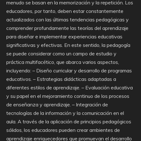
menudo se basan en la memorización y la repetición. Los
educadores, por tanto, deben estar constantemente
actualizados con las últimas tendencias pedagógicas y
comprender profundamente las teorías del aprendizaje
para diseñar e implementar experiencias educativas
significativas y efectivas. En este sentido, la pedagogía
se puede considerar como un campo de estudio y
práctica multifacético, que abarca varios aspectos,
incluyendo: – Diseño curricular y desarrollo de programas
educativos. – Estrategias didácticas adaptadas a
diferentes estilos de aprendizaje. – Evaluación educativa
y su papel en el mejoramiento continuo de los procesos
de enseñanza y aprendizaje. – Integración de
tecnologías de la información y la comunicación en el
aula. A través de la aplicación de principios pedagógicos
sólidos, los educadores pueden crear ambientes de
aprendizaje enriquecedores que promuevan el desarrollo