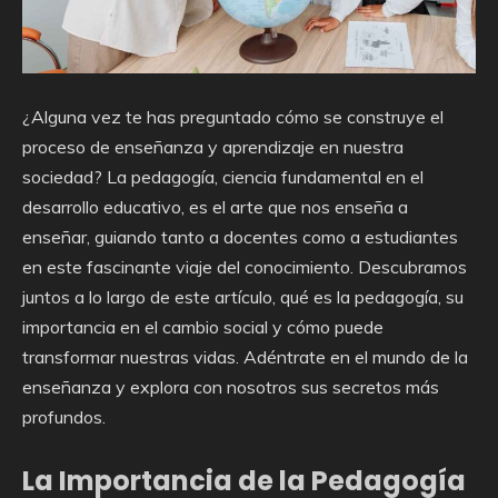
¿Alguna vez te has preguntado cómo se construye el
proceso de enseñanza y aprendizaje en nuestra
sociedad? La pedagogía, ciencia fundamental en el
desarrollo educativo, es el arte que nos enseña a
enseñar, guiando tanto a docentes como a estudiantes
en este fascinante viaje del conocimiento. Descubramos
juntos a lo largo de este artículo, qué es la pedagogía, su
importancia en el cambio social y cómo puede
transformar nuestras vidas. Adéntrate en el mundo de la
enseñanza y explora con nosotros sus secretos más
profundos.
La Importancia de la Pedagogía