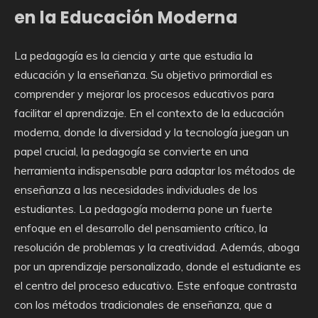
en la Educación Moderna
La pedagogía es la ciencia y arte que estudia la
educación y la enseñanza. Su objetivo primordial es
comprender y mejorar los procesos educativos para
facilitar el aprendizaje. En el contexto de la educación
moderna, donde la diversidad y la tecnología juegan un
papel crucial, la pedagogía se convierte en una
herramienta indispensable para adaptar los métodos de
enseñanza a las necesidades individuales de los
estudiantes. La pedagogía moderna pone un fuerte
enfoque en el desarrollo del pensamiento crítico, la
resolución de problemas y la creatividad. Además, aboga
por un aprendizaje personalizado, donde el estudiante es
el centro del proceso educativo. Este enfoque contrasta
con los métodos tradicionales de enseñanza, que a