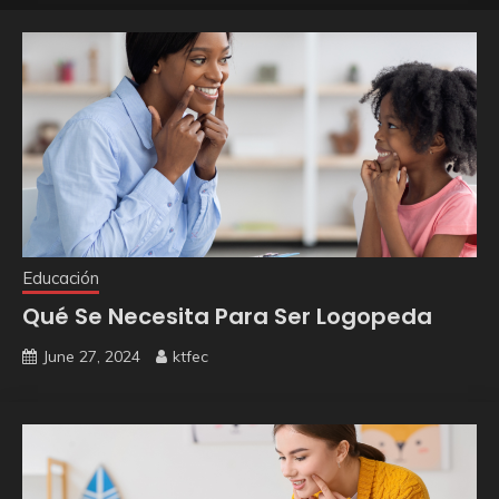
Educación
Qué Se Necesita Para Ser Logopeda
June 27, 2024
ktfec