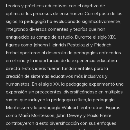
teorías y prácticas educativas con el objetivo de
optimizar los procesos de enseñanza. Con el paso de los
siglos, la pedagogía ha evolucionado significativamente,
integrando diversas corrientes y teorías que han
enriquecido su campo de estudio. Durante el siglo XIX,
figuras como Johann Heinrich Pestalozzi y Friedrich
Fröbel aportaron al desarrollo de pedagogías enfocadas
en el niño y la importancia de la experiencia educativa
directa. Estas ideas fueron fundamentales para la
creación de sistemas educativos más inclusivos y
humanistas. En el siglo XX, la pedagogía experimentó una
expansión sin precedentes, diversificándose en múltiples
ramas que incluyen la pedagogía crítica, la pedagogía
Montessori y la pedagogía Waldorf, entre otras. Figuras
como María Montessori, John Dewey y Paulo Freire
contribuyeron a esta diversificación con sus enfoques