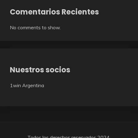
Comentarios Recientes
No comments to show.
Nuestros socios
1win Argentina
Todos los derechos reservados 2024.