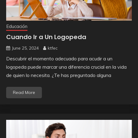
Educación
Cuando Ir a Un Logopeda
June 25, 2024
ktfec
Descubrir el momento adecuado para acudir a un
logopeda puede marcar una diferencia crucial en la vida
de quien lo necesita. ¿Te has preguntado alguna
Read More