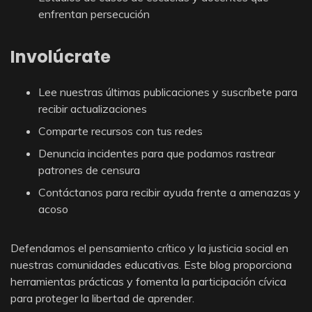
enfrentan persecución
Involúcrate
Lee nuestras últimas publicaciones y suscríbete para
recibir actualizaciones
Comparte recursos con tus redes
Denuncia incidentes para que podamos rastrear
patrones de censura
Contáctanos para recibir ayuda frente a amenazas y
acoso
Defendamos el pensamiento crítico y la justicia social en
nuestras comunidades educativas. Este blog proporciona
herramientas prácticas y fomenta la participación cívica
para proteger la libertad de aprender.