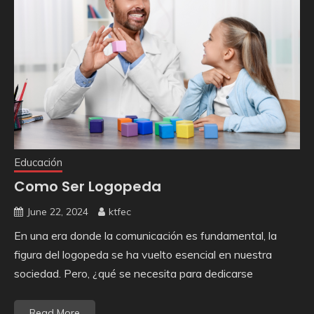
Educación
Como Ser Logopeda
June 22, 2024
ktfec
En una era donde la comunicación es fundamental, la
figura del logopeda se ha vuelto esencial en nuestra
sociedad. Pero, ¿qué se necesita para dedicarse
Read More