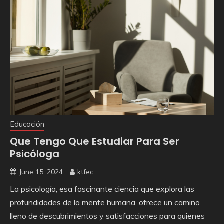
Educación
Que Tengo Que Estudiar Para Ser
Psicóloga
June 15, 2024
ktfec
La psicología, esa fascinante ciencia que explora las
profundidades de la mente humana, ofrece un camino
lleno de descubrimientos y satisfacciones para quienes