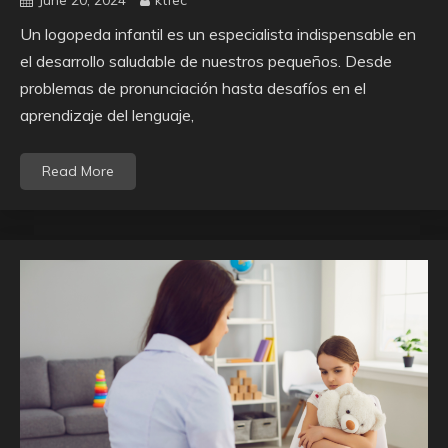
Un logopeda infantil es un especialista indispensable en
el desarrollo saludable de nuestros pequeños. Desde
problemas de pronunciación hasta desafíos en el
aprendizaje del lenguaje,
Read More