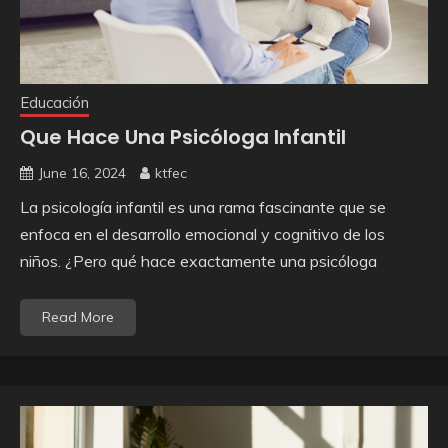
Educación
Que Hace Una Psicóloga Infantil
June 16, 2024
ktfec
La psicología infantil es una rama fascinante que se
enfoca en el desarrollo emocional y cognitivo de los
niños. ¿Pero qué hace exactamente una psicóloga
Read More