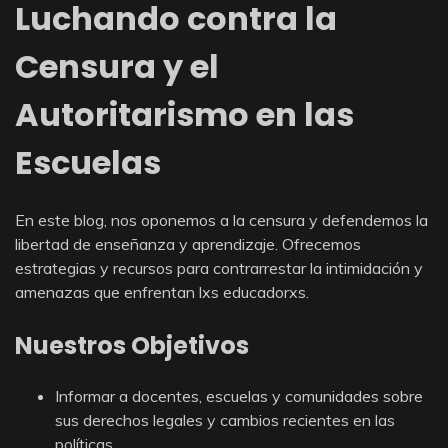
Luchando contra la
Censura y el
Autoritarismo en las
Escuelas
En este blog, nos oponemos a la censura y defendemos la
libertad de enseñanza y aprendizaje. Ofrecemos
estrategias y recursos para contrarrestar la intimidación y
amenazas que enfrentan lxs educadorxs.
Nuestros Objetivos
Informar a docentes, escuelas y comunidades sobre
sus derechos legales y cambios recientes en las
políticas