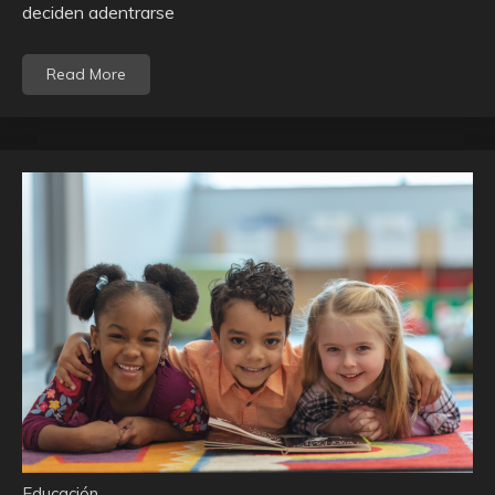
deciden adentrarse
Read More
Educación