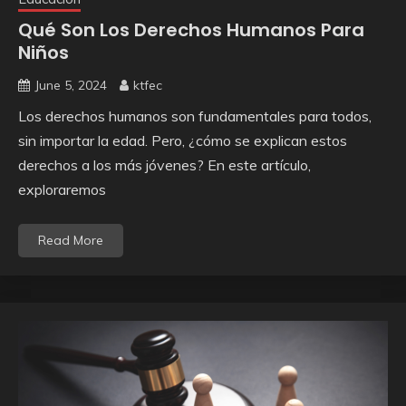
Qué Son Los Derechos Humanos Para
Niños
June 5, 2024
ktfec
Los derechos humanos son fundamentales para todos,
sin importar la edad. Pero, ¿cómo se explican estos
derechos a los más jóvenes? En este artículo,
exploraremos
Read More