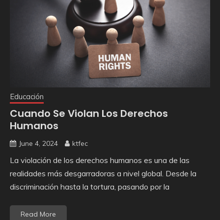
Educación
Cuando Se Violan Los Derechos
Humanos
June 4, 2024
ktfec
La violación de los derechos humanos es una de las
realidades más desgarradoras a nivel global. Desde la
discriminación hasta la tortura, pasando por la
Read More