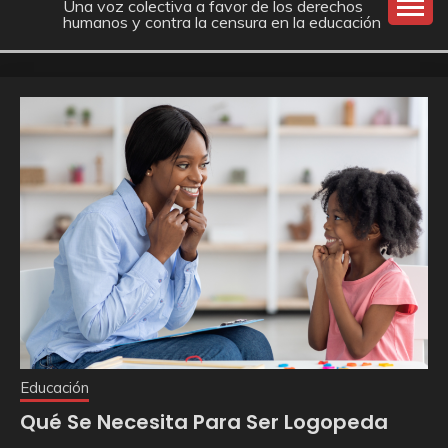
Una voz colectiva a favor de los derechos
humanos y contra la censura en la educación
Educación
Qué Se Necesita Para Ser Logopeda