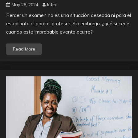
May 28, 2024
ktfec
Perder un examen no es una situación deseada ni para el
estudiante ni para el profesor. Sin embargo, ¿qué sucede
cuando este improbable evento ocurre?
Read More