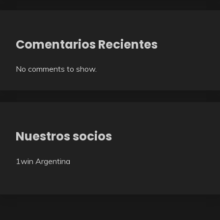
Comentarios Recientes
No comments to show.
Nuestros socios
1win Argentina