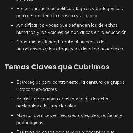
Presentar tácticas políticas, legales y pedagógicas
para responder a la censura y el acoso
Amplificar las voces que defienden los derechos
humanos y los valores democráticos en la educación
Construir solidaridad frente al aumento del
autoritarismo y los ataques a la libertad académica
Temas Claves que Cubrimos
Estrategias para contrarrestar la censura de grupos
ultraconservadores
Análisis de cambios en el marco de derechos
nacionales e internacionales
Nuevos avances en respuestas legales, políticas y
pedagógicas
Estudios de casos de escuelas y docentes que