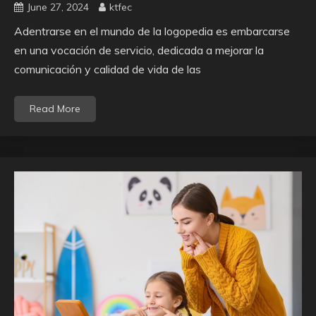
June 27, 2024
ktfec
Adentrarse en el mundo de la logopedia es embarcarse
en una vocación de servicio, dedicada a mejorar la
comunicación y calidad de vida de las
Read More