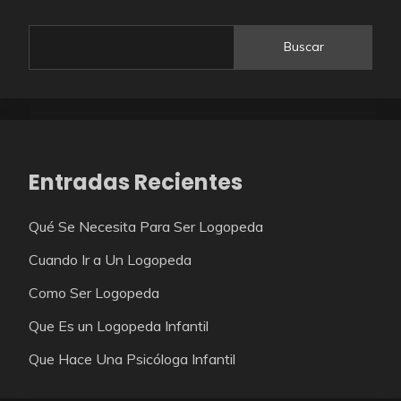
Buscar
Entradas Recientes
Qué Se Necesita Para Ser Logopeda
Cuando Ir a Un Logopeda
Como Ser Logopeda
Que Es un Logopeda Infantil
Que Hace Una Psicóloga Infantil