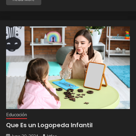
Educación
Que Es un Logopeda Infantil
June 20, 2024
ktfec