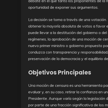
debate en el que tanto los proponentes de la 
oportunidad de exponer sus argumentos.
La decisión se toma a través de una votación.
obtener la mayoría absoluta de votos a favor e
puede llevar a la destitución del gobierno o de
regímenes, la aprobación de una moción de cen
nuevo primer ministro o gobierno propuesto po
conduzca con transparencia y responsabilidad,
preservación de la democracia y el equilibrio d
Objetivos Principales
Una moción de censura es una herramienta par
evaluar y, en su caso, retirar la confianza en 
Presidente. Aunque varía según la legislación 
por parte de una fracción significativa de los 