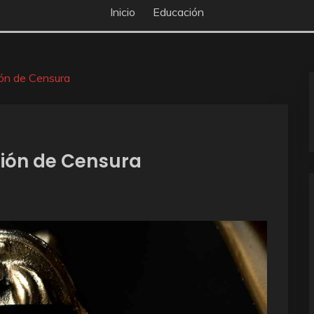
Inicio
Educación
ón de Censura
ión de Censura