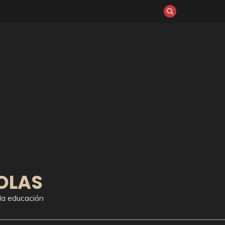
OLAS
la educación