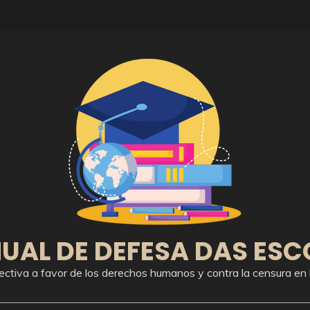
UAL DE DEFESA DAS ESC
ectiva a favor de los derechos humanos y contra la censura en 