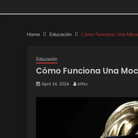
Home
Educación
Cómo Funciona Una Moci
Educación
Cómo Funciona Una Moc
April 14, 2024
ktfec