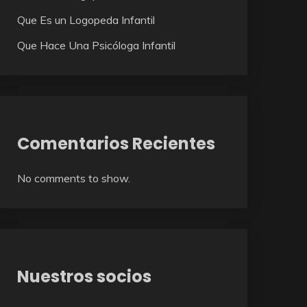
Que Es un Logopeda Infantil
Que Hace Una Psicóloga Infantil
Comentarios Recientes
No comments to show.
Nuestros socios