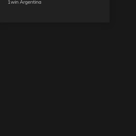
1win Argentina