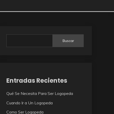
Buscar
Entradas Recientes
Qué Se Necesita Para Ser Logopeda
Cuando Ir a Un Logopeda
Como Ser Logopeda